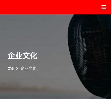
企业文化
企业文化
首页