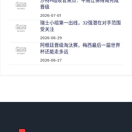
沙特H组收官焦点：平局让佛得角完成
晋级
2026-07-01
瑞士小组第一出线，32强潜在对手范围
受关注
2026-06-29
阿根廷晋级淘汰赛，梅西最后一届世界
杯还能走多远
2026-06-27