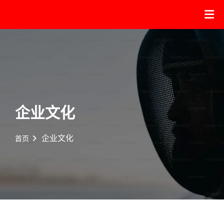
企业文化
企业文化
首页