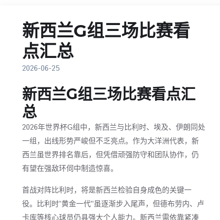
新西兰G组三场比赛看
点汇总
2026-06-25
新西兰G组三场比赛看点汇
总
2026年世界杯G组中，新西兰与比利时、埃及、伊朗同处
一组，出线形势严峻但不乏亮点。作为大洋洲代表，新
西兰虽世界排名靠后，但凭借顽强防守和团队协作，仍
有望在强敌环伺中制造惊喜。
首战对阵比利时，将是新西兰检验自身成色的关键一
役。比利时“黄金一代”虽逐渐步入尾声，但德布劳内、卢
卡库等核心球员仍具强大个人能力。新西兰需依靠紧凑