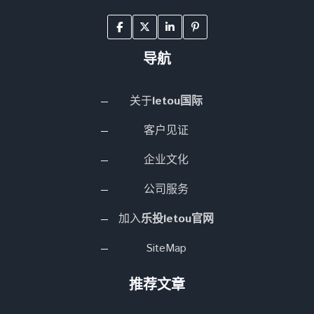
导航
关于
letou国际
客户见证
企业文化
公司服务
加入
乐投letou官网
SiteMap
推荐文章