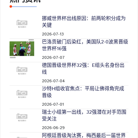
挪威世界杯出线原因：前两轮积分成为
关键
2026-07-13
巴洛贡破门后染红，美国队2-0波黑晋级
世界杯16强
2026-07-07
德国晋级世界杯32强：E组头名身份出
线
2026-07-04
沙特H组收官焦点：平局让佛得角完成
晋级
2026-07-01
瑞士小组第一出线，32强潜在对手范围
受关注
2026-06-29
阿根廷晋级淘汰赛，梅西最后一届世界