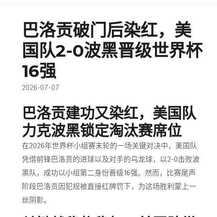
巴洛贡破门后染红，美
国队2-0波黑晋级世界杯
16强
2026-07-07
巴洛贡建功又染红，美国队
力克波黑锁定淘汰赛席位
在2026年世界杯小组赛末轮的一场关键对决中，美国队
凭借前锋巴洛贡的进球以及对手的乌龙球，以2-0击败波
黑队，成功以小组第二身份晋级16强。然而，比赛尾声
阶段巴洛贡因犯规被直接红牌罚下，为这场胜利蒙上一
丝阴影。