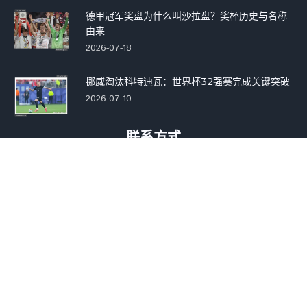
德甲冠军奖盘为什么叫沙拉盘？奖杯历史与名称
由来
2026-07-18
挪威淘汰科特迪瓦：世界杯32强赛完成关键突破
2026-07-10
联系方式
地址:
北京市石景山区双园路9号2号楼2层、3层、4层410-412
室
电话:
14663828677
邮箱:
mythological@163.com