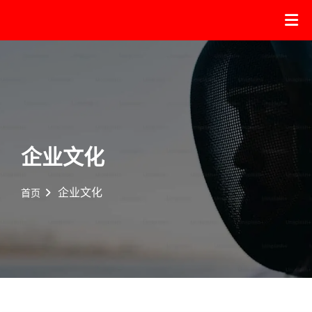
企业文化
企业文化
首页