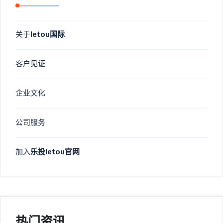
关于
letou国际
客户见证
企业文化
公司服务
加入
乐投letou官网
热门资讯