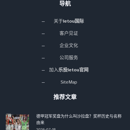
导航
关于
letou国际
客户见证
企业文化
公司服务
加入
乐投letou官网
SiteMap
推荐文章
德甲冠军奖盘为什么叫沙拉盘？奖杯历史与名称
由来
2026-07-18