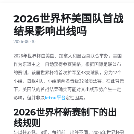
2026世界杯美国队首战
结果影响出线吗
2026-06-10
2026年世界杯由美国、加拿大和墨西哥联合举办，美国
作为东道主之一自动获得参赛资格。根据国际足联公布
的赛制，该届世界杯将首次扩军至48支球队，分为12个
小组，每组4队，小组前两名晋级32强淘汰赛。在此背景
下，美国队的首战结果确实可能对其出线形势产生一定
影响，但并非决
letou平台
定性因素。
2026世界杯新赛制下的出
线规则
与以往32队、8组、每组前二出线不同，2026年世界杯采