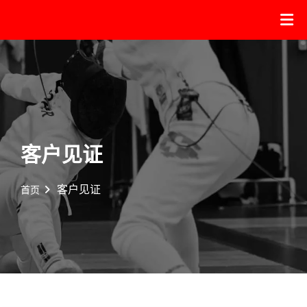
客户见证
客户见证
首页