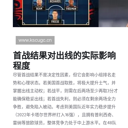
首战结果对出线的实际影响
程度
尽管首战结果不是决定性因素，但它会影响小组排名走
势和心理状态。若美国首战取胜，将极大提升士气，并
掌握出线主动权；若战平，则需在后两场至少再取3分才
能确保稳妥出线；若首战失利，则必须在剩余两场全力
争胜，避免陷入被动。考虑到美国队近年实力稳步提升
（2022年卡塔尔世界杯打入16强），且拥有普利西奇、
雷纳等旅欧球员，整体竞争力处于中上游水平。在48队