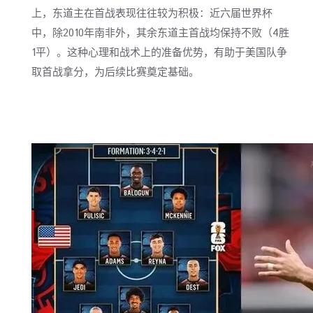
上，东道主在首战表现往往较为积极：近六届世界杯
中，除2010年南非外，其余东道主首战均保持不败（4胜
1平）。这种心理和战术上的准备优势，有助于美国队争
取首战拿分，为后续比赛奠定基础。