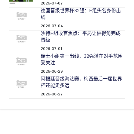
2026-07-07
德国晋级世界杯32强：E组头名身份出
线
2026-07-04
沙特H组收官焦点：平局让佛得角完成
晋级
2026-07-01
瑞士小组第一出线，32强潜在对手范围
受关注
2026-06-29
阿根廷晋级淘汰赛，梅西最后一届世界
杯还能走多远
2026-06-27