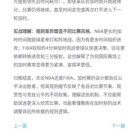
方提前领先且时间耗尽），即使某队在加时刚开始就得
分，比赛仍将继续，直至时间走完或再次打平进入下一
轮加时。
实战理解：规则差异塑造不同比赛风格
。NBA更长的加
时时间鼓励球星单打和阵地战，因为有更多时间组织进
攻；FIBA较短的4分钟加时则迫使球队快速决策，往往更
依赖转换进攻和三分投射。这也解释了为何国际赛场上
的加时赛常显得更为紧凑、容错率更低。
归根结底，无论NBA还是FIBA，加时赛的设计都旨在公
平决出胜者，但其规则细节反映了各自对比赛节奏、观
赏性与竞技公平的不同权衡。理解这些机制，不仅能帮
助球迷更深入欣赏比赛，也能看懂教练在加时前的战术
调整背后所依据的规则逻辑。
上一篇
下一篇