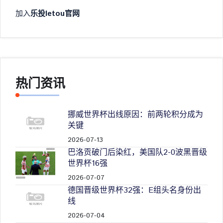
加入
乐投letou官网
热门资讯
挪威世界杯出线原因：前两轮积分成为
关键
2026-07-13
巴洛贡破门后染红，美国队2-0波黑晋级
世界杯16强
2026-07-07
德国晋级世界杯32强：E组头名身份出
线
2026-07-04