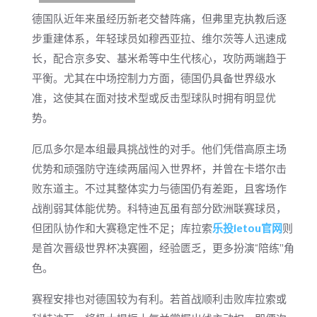
德国队近年来虽经历新老交替阵痛，但弗里克执教后逐
步重建体系，年轻球员如穆西亚拉、维尔茨等人迅速成
长，配合京多安、基米希等中生代核心，攻防两端趋于
平衡。尤其在中场控制力方面，德国仍具备世界级水
准，这使其在面对技术型或反击型球队时拥有明显优
势。
厄瓜多尔是本组最具挑战性的对手。他们凭借高原主场
优势和顽强防守连续两届闯入世界杯，并曾在卡塔尔击
败东道主。不过其整体实力与德国仍有差距，且客场作
战削弱其体能优势。科特迪瓦虽有部分欧洲联赛球员，
但团队协作和大赛稳定性不足；库拉索
乐投letou官网
则
是首次晋级世界杯决赛圈，经验匮乏，更多扮演“陪练”角
色。
赛程安排也对德国较为有利。若首战顺利击败库拉索或