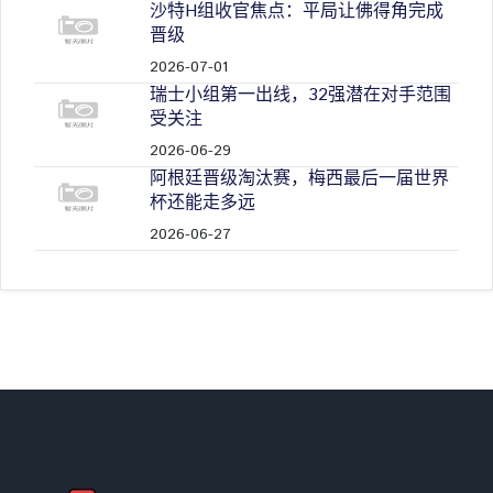
沙特H组收官焦点：平局让佛得角完成
晋级
2026-07-01
瑞士小组第一出线，32强潜在对手范围
受关注
2026-06-29
阿根廷晋级淘汰赛，梅西最后一届世界
杯还能走多远
2026-06-27