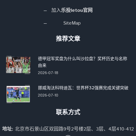
加入
乐投letou官网
SiteMap
推荐文章
德甲冠军奖盘为什么叫沙拉盘？奖杯历史与名称
由来
2026-07-18
挪威淘汰科特迪瓦：世界杯32强赛完成关键突破
2026-07-10
联系方式
地址:
北京市石景山区双园路9号2号楼2层、3层、4层410-412