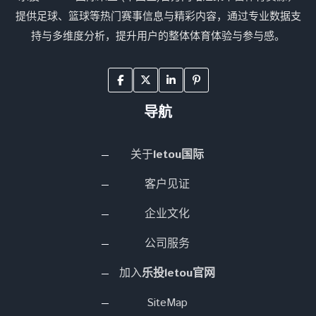
提供足球、篮球等热门赛事信息与精彩内容，通过专业数据支
持与多维度分析，提升用户的整体体育体验与参与感。
导航
关于
letou国际
客户见证
企业文化
公司服务
加入
乐投letou官网
SiteMap