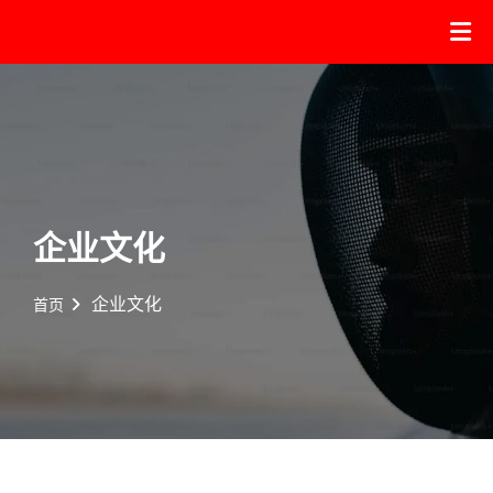
企业文化
企业文化
首页