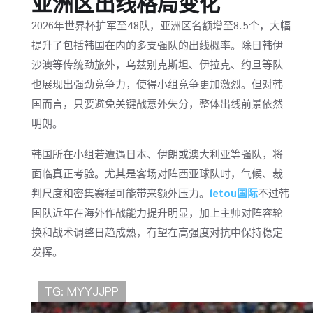
亚洲区出线格局变化
2026年世界杯扩军至48队，亚洲区名额增至8.5个，大幅
提升了包括韩国在内的多支强队的出线概率。除日韩伊
沙澳等传统劲旅外，乌兹别克斯坦、伊拉克、约旦等队
也展现出强劲竞争力，使得小组竞争更加激烈。但对韩
国而言，只要避免关键战意外失分，整体出线前景依然
明朗。
韩国所在小组若遭遇日本、伊朗或澳大利亚等强队，将
面临真正考验。尤其是客场对阵西亚球队时，气候、裁
判尺度和密集赛程可能带来额外压力。
letou国际
不过韩
国队近年在海外作战能力提升明显，加上主帅对阵容轮
换和战术调整日趋成熟，有望在高强度对抗中保持稳定
发挥。