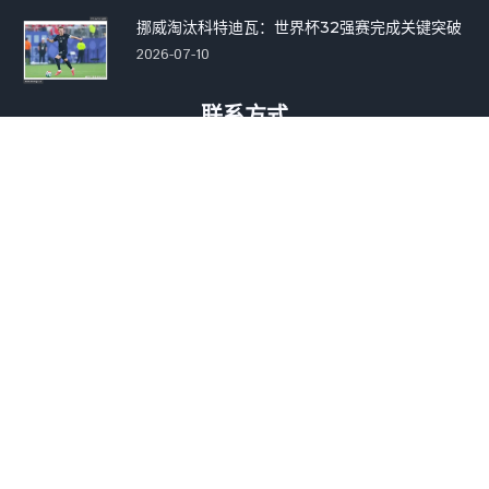
挪威淘汰科特迪瓦：世界杯32强赛完成关键突破
2026-07-10
联系方式
地址:
北京市石景山区双园路9号2号楼2层、3层、4层410-412
室
电话:
14663828677
邮箱:
mythological@163.com
Copyright © 2026 - 版权所有
LETOU国际米兰·(中国区)官方网站