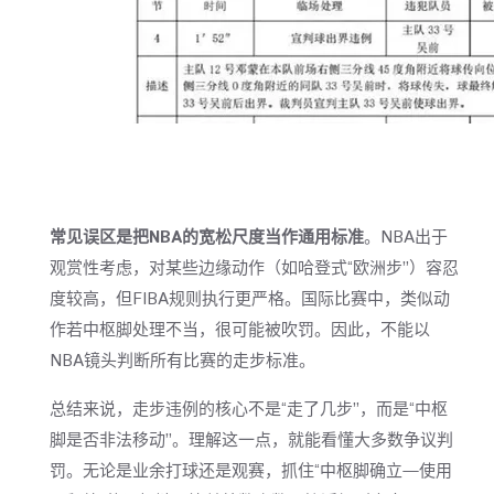
常见误区是把NBA的宽松尺度当作通用标准
。NBA出于
观赏性考虑，对某些边缘动作（如哈登式“欧洲步”）容忍
度较高，但FIBA规则执行更严格。国际比赛中，类似动
作若中枢脚处理不当，很可能被吹罚。因此，不能以
NBA镜头判断所有比赛的走步标准。
总结来说，走步违例的核心不是“走了几步”，而是“中枢
脚是否非法移动”。理解这一点，就能看懂大多数争议判
罚。无论是业余打球还是观赛，抓住“中枢脚确立—使用