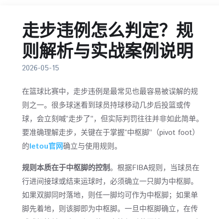
走步违例怎么判定？规
则解析与实战案例说明
2026-05-15
在篮球比赛中，走步违例是最常见也最容易被误解的规
则之一。很多球迷看到球员持球移动几步后投篮或传
球，会立刻喊“走步了”，但实际判罚往往并非如此简单。
要准确理解走步，关键在于掌握“中枢脚”（pivot foot）
的
letou官网
确立与使用规则。
规则本质在于中枢脚的控制
。根据FIBA规则，当球员在
行进间接球或结束运球时，必须确立一只脚为中枢脚。
如果双脚同时落地，则任一脚均可作为中枢脚；如果单
脚先着地，则该脚即为中枢脚。一旦中枢脚确立，在传