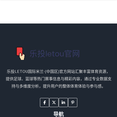
乐投LETOU国际米兰·(中国区)官方网站汇聚丰富体育资源，
提供足球、篮球等热门赛事信息与精彩内容，通过专业数据支
持与多维度分析，提升用户的整体体育体验与参与感。
导航