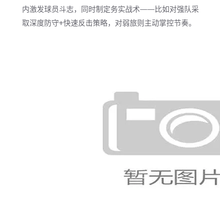
内激发球员斗志，同时制定务实战术——比如对强队采
取深度防守+快速反击策略，对弱旅则主动掌控节奏。