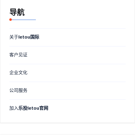
导航
关于
letou国际
客户见证
企业文化
公司服务
加入
乐投letou官网